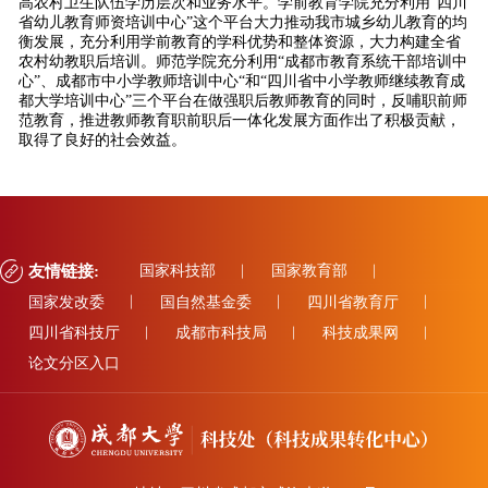
高农村卫生队伍学历层次和业务水平。学前教育学院充分利用“四川
省幼儿教育师资培训中心”这个平台大力推动我市城乡幼儿教育的均
衡发展，充分利用学前教育的学科优势和整体资源，大力构建全省
农村幼教职后培训。师范学院充分利用“成都市教育系统干部培训中
心”、成都市中小学教师培训中心“和“四川省中小学教师继续教育成
都大学培训中心”三个平台在做强职后教师教育的同时，反哺职前师
范教育，推进教师教育职前职后一体化发展方面作出了积极贡献，
取得了良好的社会效益。
友情链接:
国家科技部
国家教育部
国家发改委
国自然基金委
四川省教育厅
四川省科技厅
成都市科技局
科技成果网
论文分区入口