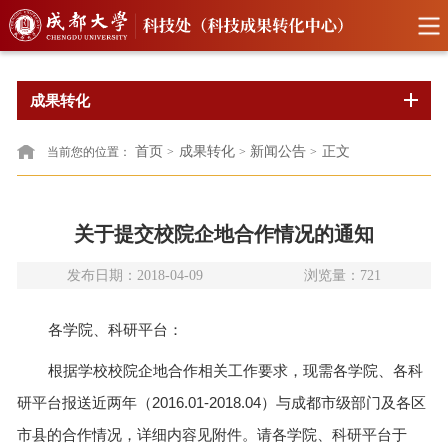
成果转化
首页
成果转化
新闻公告
正文
当前您的位置：
>
>
>
关于提交校院企地合作情况的通知
发布日期：2018-04-09
浏览量：
721
各学院、科研平台：
根据学校校院企地合作相关工作要求，现需各学院、各科
研平台报送近两年（
2016.01-2018.04
）与成都市级部门及各区
市县的合作情况，详细内容见附件。请各学院、科研平台于