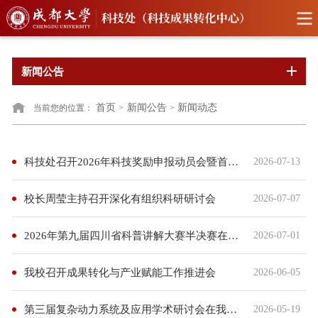
新闻公告
首页
新闻公告
新闻动态
当前您的位置：
>
>
科技处召开2026年科技奖励申报动员会暨首场专家辅导报告会
2026-07-13
校长周莹主持召开深化有组织科研研讨会
2026-07-07
2026年第九届四川省科普讲解大赛半决赛在我校举行
2026-07-01
我校召开成果转化与产业赋能工作推进会
2026-06-05
第三届复杂动力系统及应用学术研讨会在我校召开
2026-05-19